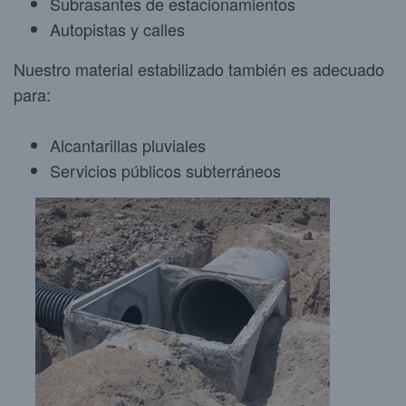
Subrasantes de estacionamientos
Autopistas y calles
Nuestro material estabilizado también es adecuado
para:
Alcantarillas pluviales
Servicios públicos subterráneos