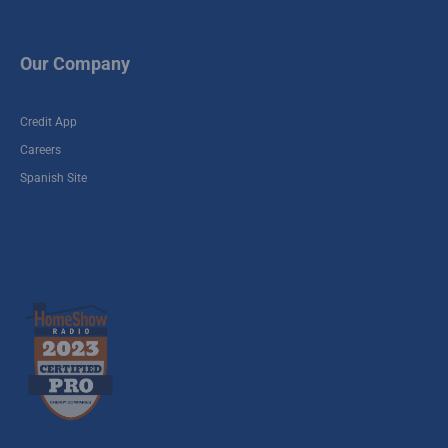
Our Company
Credit App
Careers
Spanish Site