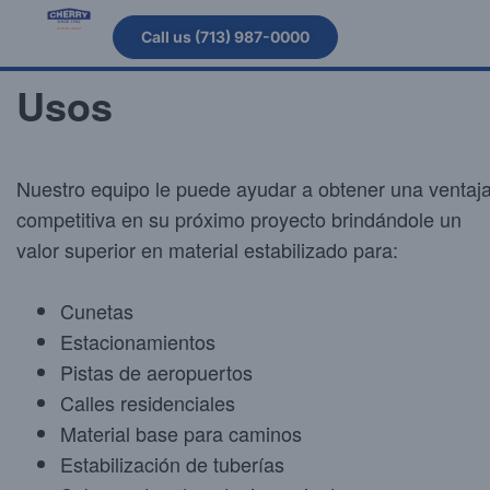
Call us (713) 987-0000
Usos
Nuestro equipo le puede ayudar a obtener una ventaj
competitiva en su próximo proyecto brindándole un
valor superior en material estabilizado para:
Cunetas
Estacionamientos
Pistas de aeropuertos
Calles residenciales
Material base para caminos
Estabilización de tuberías