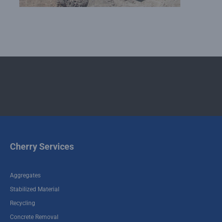
Cherry Services
Aggregates
Stabilized Material
Recycling
Concrete Removal