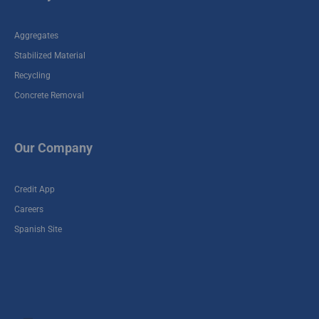
Aggregates
Stabilized Material
Recycling
Concrete Removal
Our Company
Credit App
Careers
Spanish Site