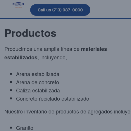
Call us (713) 987-0000
Productos
Producimos una amplia línea de
materiales
, incluyendo,
estabilizados
Arena estabilizada
Arena de concreto
Caliza estabilizada
Concreto reciclado estabilizado
Nuestro inventario de productos de agregados incluye
Granito