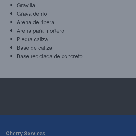
Gravilla
Grava de río
Arena de ribera
Arena para mortero
Piedra caliza
Base de caliza
Base reciclada de concreto
Cherry Services